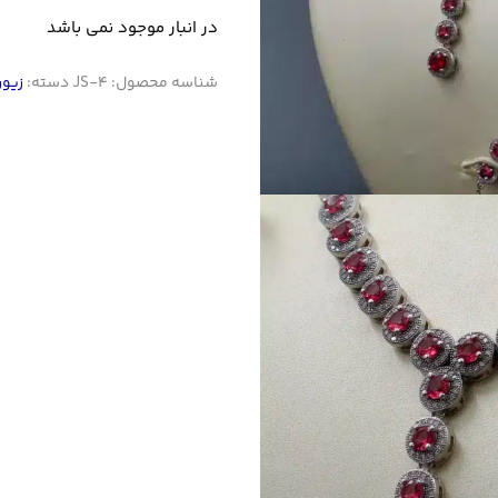
در انبار موجود نمی باشد
شناسه محصول:
JS-4
دسته:
زیور