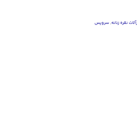
آلات نقره زنانه
,
سرویس