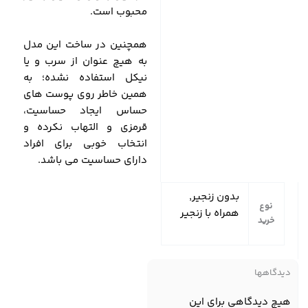
محبوب است.
همچنین در ساخت این مدل
به هیچ عنوان از سرب و یا
نیکل استفاده نشده؛ به
همین خاطر روی پوست های
حساس ایجاد حساسیت،
قرمزی و التهاب نکرده و
انتخاب خوبی برای افراد
دارای حساسیت می باشد.
بدون زنجیر,
نوع
همراه با زنجیر
خرید
دیدگاهها
هیچ دیدگاهی برای این