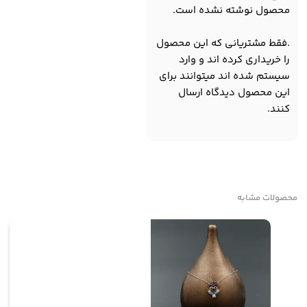
محصول نوشته نشده است.
.فقط مشتریانی که این محصول
را خریداری کرده اند و وارد
سیستم شده اند میتوانند برای
این محصول دیدگاه ارسال
کنند.
محصولات مشابه