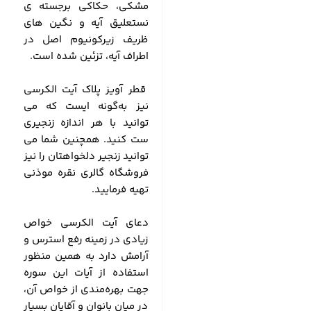
مشکی، حکاکی برجسته ی
نستعلیق آیه و نگین های
ظریف زیرکونیوم اصل در
اطراف آیه، تزئین شده است.
قطر آویز پلاک آیت الکرسی
نیز به‌گونه ایست که می
توانید با هر اندازه زنجیری
ست کنید. همچنین شما می
توانید زنجیر دلخواهتان را نیز
فروشگاه گالری نقره موذنی
تهیه فرمایید.
دعای آیت الکرسی خواص
زیادی در زمینه رفع استرس و
آرامش دارد به همین منظور
استفاده از آیات این سوره
جهت بهره‌مندی از خواص آن،
در میان بانوان و آقایان بسیار