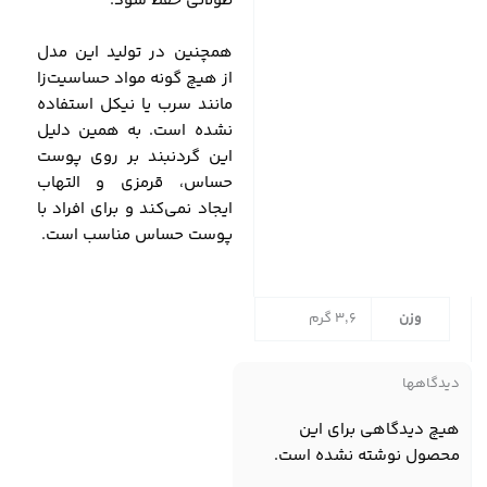
طولانی حفظ شود.
همچنین در تولید این مدل
از هیچ گونه مواد حساسیت‌زا
مانند سرب یا نیکل استفاده
نشده است. به همین دلیل
این گردنبند بر روی پوست
حساس، قرمزی و التهاب
ایجاد نمی‌کند و برای افراد با
پوست حساس مناسب است.
وزن
3,6 گرم
دیدگاهها
هیچ دیدگاهی برای این
محصول نوشته نشده است.