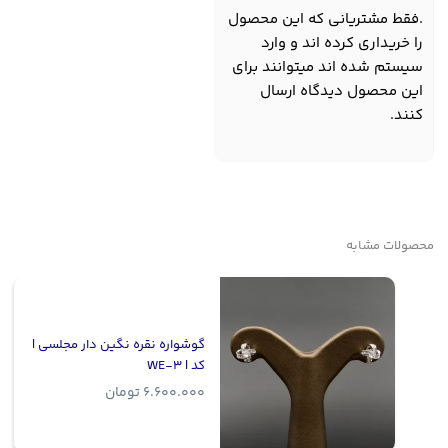
.فقط مشتریانی که این محصول
را خریداری کرده اند و وارد
سیستم شده اند میتوانند برای
این محصول دیدگاه ارسال
کنند.
محصولات مشابه
گوشواره نقره نگین دار مجلسی |
کد | WE-3
6.600.000
تومان