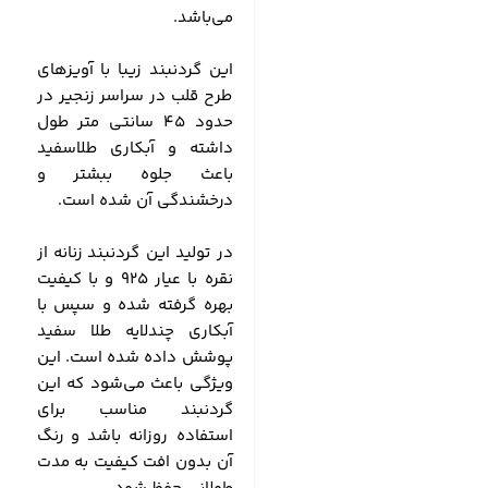
می‌باشد.
این گردنبند زیبا با آویزهای
طرح قلب در سراسر زنجیر در
حدود 45 سانتی متر طول
داشته و آبکاری طلاسفید
باعث جلوه ببشتر و
درخشندگی آن شده است.
در تولید این گردنبند زنانه از
نقره با عیار 925 و با کیفیت
بهره گرفته شده و سپس با
آبکاری چندلایه طلا سفید
پوشش داده شده است. این
ویژگی باعث می‌شود که این
گردنبند مناسب برای
استفاده روزانه باشد و رنگ
آن بدون افت کیفیت به مدت