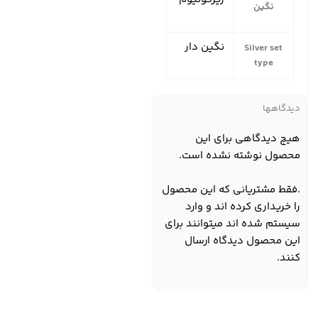
نگین
نگین دار
Silver set
type
دیدگاهها
هیچ دیدگاهی برای این
محصول نوشته نشده است.
.فقط مشتریانی که این محصول
را خریداری کرده اند و وارد
سیستم شده اند میتوانند برای
این محصول دیدگاه ارسال
کنند.