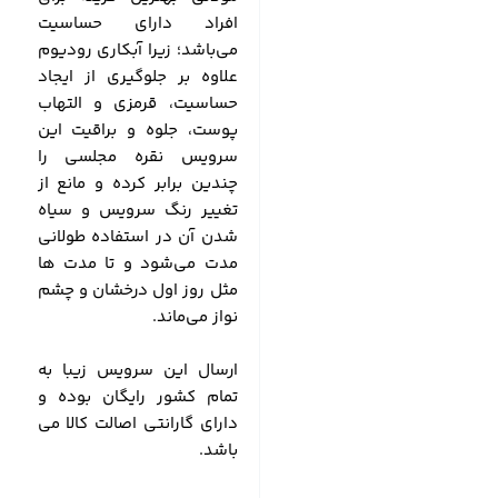
افراد دارای حساسیت
می‌باشد؛ زیرا آبکاری رودیوم
علاوه بر جلوگیری از ایجاد
حساسیت، قرمزی و التهاب
پوست، جلوه و براقیت این
سرویس نقره مجلسی را
چندین برابر کرده و مانع از
تغییر رنگ سرویس و سیاه
شدن آن در استفاده طولانی
مدت می‌شود و تا مدت ها
مثل روز اول درخشان و چشم
نواز می‌ماند.
ارسال این سرویس زیبا به
تمام کشور رایگان بوده و
دارای گارانتی اصالت کالا می
باشد.