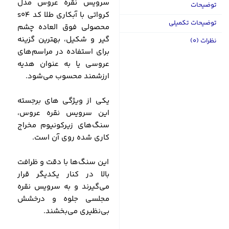
سرویس نقره عروس مدل
توضیحات
کرواتی با آبکاری طلا کد s04
توضیحات تکمیلی
محصولی فوق العاده چشم
گیر و شکیل، بهترین گزینه
نظرات (0)
برای استفاده در مراسم‌های
عروسی یا به عنوان هدیه
ارزشمند محسوب می‌شود.
یکی از ویژگی های برجسته
این سرویس نقره عروس،
سنگ‌های زیرکونیوم مخراج
کاری شده روی آن است.
این سنگ‌ها با دقت و ظرافت
بالا در کنار یکدیگر قرار
می‌گیرند و به سرویس نقره
مجلسی جلوه و درخشش
بی‌نظیری می‌بخشند.