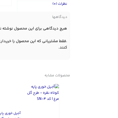
نظرات (0)
دیدگاهها
هیچ دیدگاهی برای این محصول نوشته ن
.فقط مشتریانی که این محصول را خریداری
کنند.
محصولات مشابه
آجیل خوری پایه