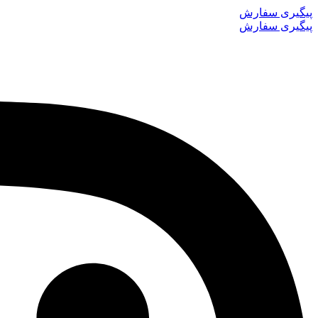
پرش
پیگیری سفارش
به
پیگیری سفارش
محتوا