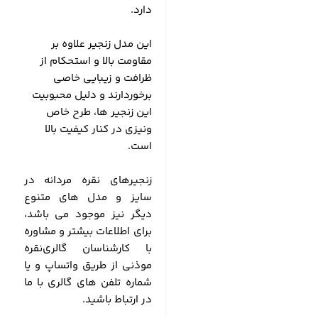
دارد.
این مدل زنجیر علاوه بر
مقاومت بالا و استحکام از
ظرافت و زیبایی خاصی
برخوردارند و دلیل محبوبیت
این زنجیر ها، طرح خاص
ونیزی در کنار کیفیت بالا
است.
زنجیرهای نقره مردانه در
سایز و مدل های متنوع
دیگر نیز موجود می باشد،
برای اطلاعات بیشتر و مشاوره
با کارشناسان گالری‌نقره
موذنی از طریق واتساپ و یا
شماره تلفن های گالری با ما
در ارتباط باشید.