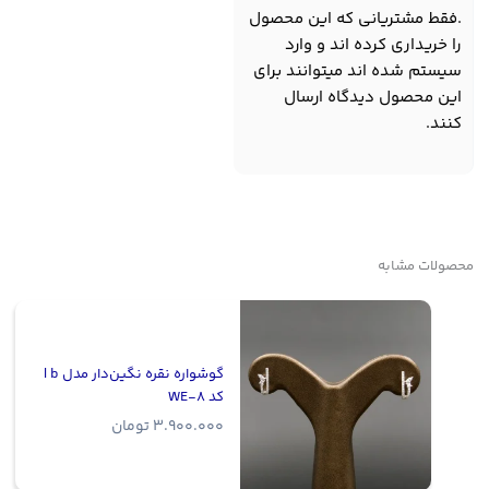
.فقط مشتریانی که این محصول
را خریداری کرده اند و وارد
سیستم شده اند میتوانند برای
این محصول دیدگاه ارسال
کنند.
محصولات مشابه
گوشواره نقره نگین‌دار مدل b |
کد WE-8
3.900.000
تومان