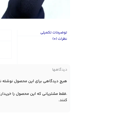
توضیحات تکمیلی
نظرات (0)
دیدگاهها
هیچ دیدگاهی برای این محصول نوشته ن
.فقط مشتریانی که این محصول را خریداری
کنند.