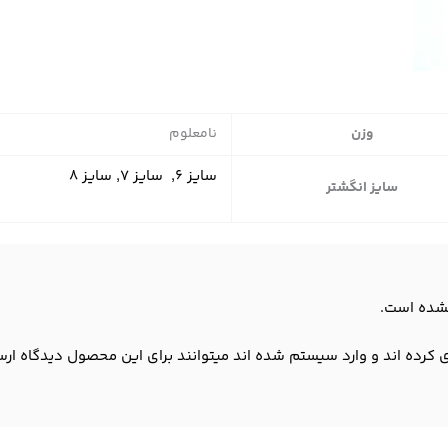
وزن
نامعلوم
سایز ۶, ‌ سایز ۷, سایز ۸
سایز انگشتر
شده است.
 کرده اند و وارد سیستم شده اند میتوانند برای این محصول دیدگاه ارس