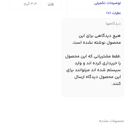
توضیحات تکمیلی
وزن
3,3 گرم
نظرات (0)
دیدگاهها
هیچ دیدگاهی برای این
محصول نوشته نشده است.
.فقط مشتریانی که این محصول
را خریداری کرده اند و وارد
سیستم شده اند میتوانند برای
این محصول دیدگاه ارسال
کنند.
محصولات مشابه