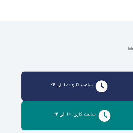
Mo
ساعت کاری: 10 الی 22
ساعت کاری: 10 الی 22