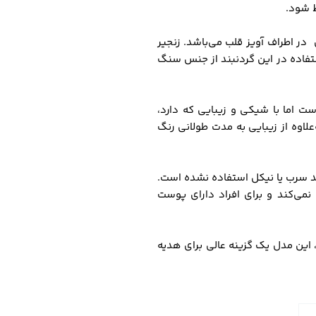
ظ شود.
در اطراف آویز قلب می‌باشد. زنجیر
ستفاده در این گردنبند از جنس سنگ
ست اما با شیکی و زیبایی که دارد،
علاوه از زیبایی به مدت طولانی رنگ
د سرب یا نیکل استفاده نشده است.
نمی‌کند و برای افراد دارای پوست
 این مدل یک گزینه عالی برای هدیه