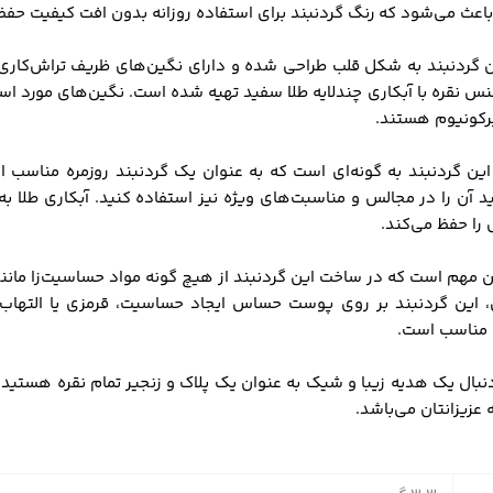
اعث می‌شود که رنگ گردنبند برای استفاده روزانه بدون افت کیفیت حف
ن گردنبند به شکل قلب طراحی شده و دارای نگین‌های ظریف تراش‌کاری 
جنس نقره با آبکاری چندلایه طلا سفید تهیه شده است. نگین‌های مورد ا
رکونیوم هستند.
ین گردنبند به گونه‌ای است که به عنوان یک گردنبند روزمره مناسب ا
ید آن را در مجالس و مناسبت‌های ویژه نیز استفاده کنید. آبکاری طلا به‌
ا حفظ می‌کند.
مهم است که در ساخت این گردنبند از هیچ گونه مواد حساسیت‌زا مانن
ن، این گردنبند بر روی پوست حساس ایجاد حساسیت، قرمزی یا التهاب 
ناسب است.
دنبال یک هدیه زیبا و شیک به عنوان یک پلاک و زنجیر تمام نقره هستید،
 عزیزانتان می‌باشد.