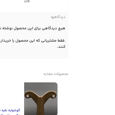
وزن
دیدگاهها
هیچ دیدگاهی برای این محصول نوشته ن
.فقط مشتریانی که این محصول را خریداری
کنند.
محصولات مشابه
گوشواره نقره 