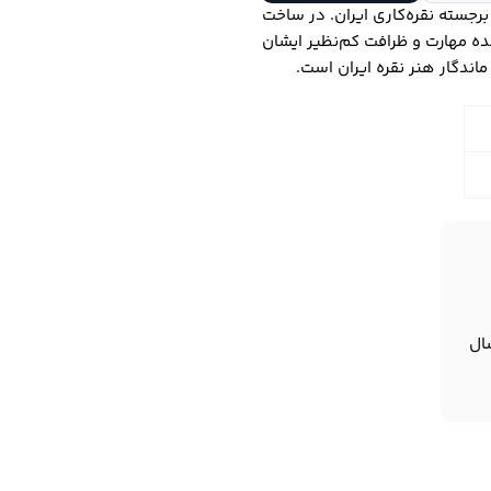
رجسته نقره‌کاری ایران. در ساخت
 مهارت و ظرافت کم‌نظیر ایشان
 ماندگار هنر نقره ایران است.
ال