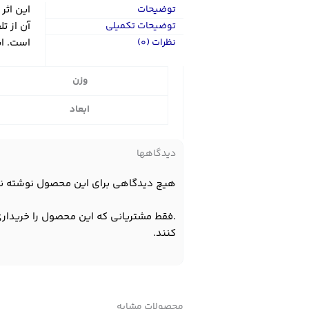
توضیحات
این اثر
توضیحات تکمیلی
آن از 
نظرات (0)
است. این
وزن
ابعاد
دیدگاهها
هیچ دیدگاهی برای این محصول نوشته ن
.فقط مشتریانی که این محصول را خریداری
کنند.
محصولات مشابه