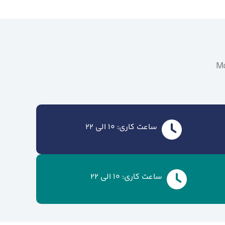
Mo
ساعت کاری: 10 الی 22
ساعت کاری: 10 الی 22