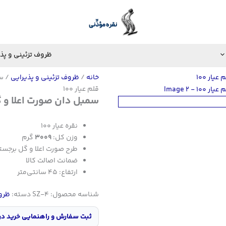
ظروف تزئینی و پذ
خانه
/
ظروف تزئینی و پذیرایی
/ سم
قلم عیار ۱۰۰
سمبل دان صورت اعلا و گل 
نقره عیار ۱۰۰
وزن کل:
۳۰۰۹
گرم
طرح صورت اعلا و گل برجست
ضمانت اصالت کالا
ارتفاع: ۴۵ سانتی‌متر
شناسه محصول:
SZ-4
دسته:
ظروف
ثبت سفارش و راهنمایی خرید در