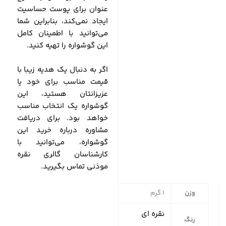
عنوان برای پوست حساسیت
ایجاد نمی‌کند، بنابراین شما
می‌توانید با اطمینان کامل
این گوشواره را تهیه کنید.
اگر به دنبال یک هدیه زیبا با
قیمت مناسب برای خود یا
عزیزانتان هستید، این
گوشواره یک انتخاب مناسب
خواهد بود. برای دریافت
مشاوره درباره خرید این
گوشواره، می‌توانید با
کارشناسان گالری نقره
موذنی تماس بگیرید.
وزن
1 گرم
نقره ای
رنگ