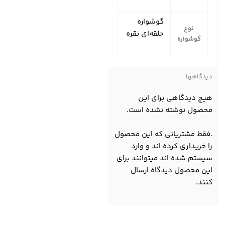
گوشواره
نوع
حلقه‌ای نقره
گوشواره
دیدگاهها
هیچ دیدگاهی برای این
محصول نوشته نشده است.
.فقط مشتریانی که این محصول
را خریداری کرده اند و وارد
سیستم شده اند میتوانند برای
این محصول دیدگاه ارسال
کنند.