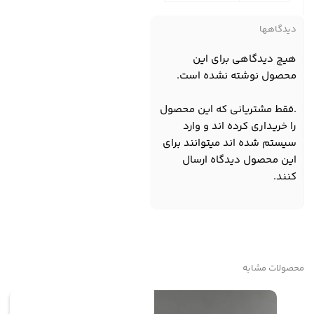
دیدگاهها
هیچ دیدگاهی برای این
محصول نوشته نشده است.
.فقط مشتریانی که این محصول
را خریداری کرده اند و وارد
سیستم شده اند میتوانند برای
این محصول دیدگاه ارسال
کنند.
محصولات مشابه