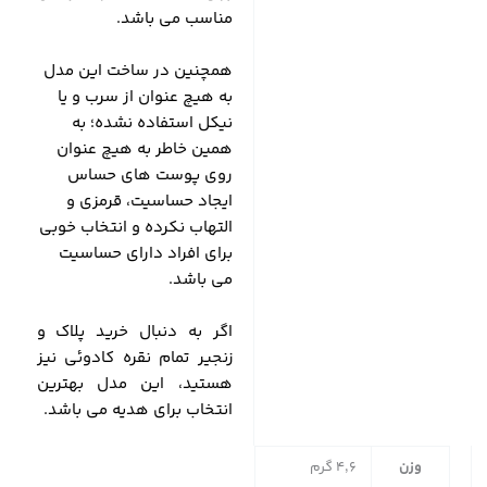
مناسب می باشد.
همچنین در ساخت این مدل
به هیچ عنوان از سرب و یا
نیکل استفاده نشده؛ به
همین خاطر به هیچ عنوان
روی پوست های حساس
ایجاد حساسیت، قرمزی و
التهاب نکرده و انتخاب خوبی
برای افراد دارای حساسیت
می باشد.
اگر به دنبال خرید پلاک و
زنجیر تمام نقره کادوئی نیز
هستید، این مدل بهترین
انتخاب برای هدیه می باشد.
وزن
4,6 گرم