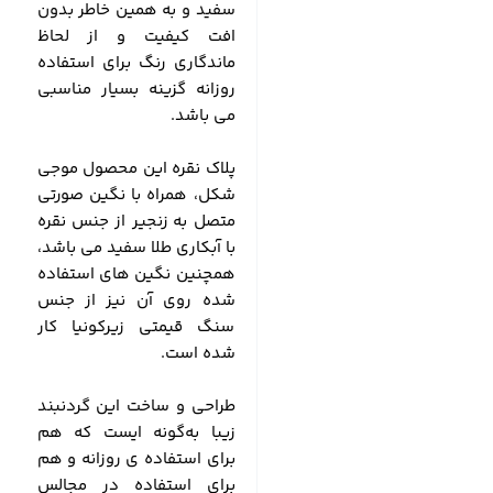
سفید و به همین خاطر بدون
افت کیفیت و از لحاظ
ماندگاری رنگ برای استفاده
روزانه گزینه بسیار مناسبی
می باشد.
پلاک نقره این محصول موجی
شکل، همراه با نگین صورتی
متصل به زنجیر از جنس نقره
با آبکاری طلا سفید می باشد،
همچنین نگین های استفاده
شده روی آن نیز از جنس
سنگ قیمتی زیرکونیا کار
شده است.
طراحی و ساخت این گردنبند
زیبا به‌گونه ایست که هم
برای استفاده ی روزانه و هم
برای استفاده در مجالس