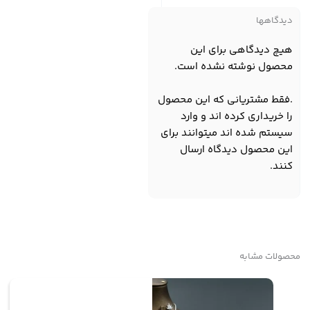
دیدگاهها
هیچ دیدگاهی برای این
محصول نوشته نشده است.
.فقط مشتریانی که این محصول
را خریداری کرده اند و وارد
سیستم شده اند میتوانند برای
این محصول دیدگاه ارسال
کنند.
محصولات مشابه