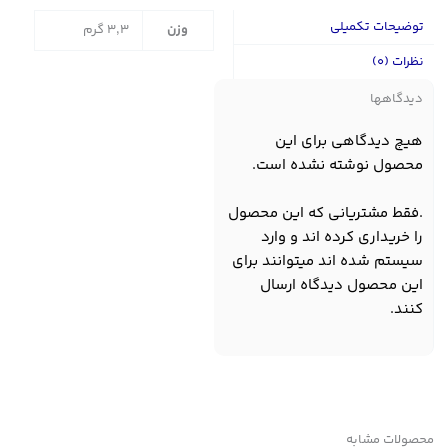
توضیحات تکمیلی
وزن
3,3 گرم
نظرات (0)
دیدگاهها
هیچ دیدگاهی برای این
محصول نوشته نشده است.
.فقط مشتریانی که این محصول
را خریداری کرده اند و وارد
سیستم شده اند میتوانند برای
این محصول دیدگاه ارسال
کنند.
محصولات مشابه