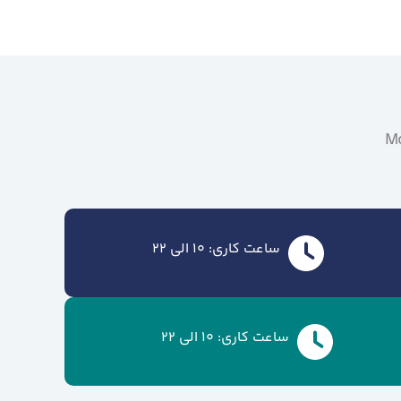
Mo
ساعت کاری: 10 الی 22
ساعت کاری: 10 الی 22