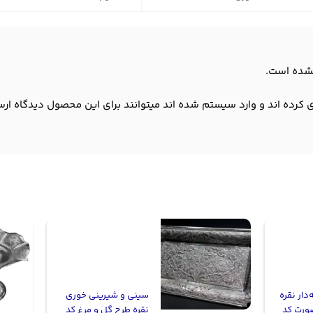
شده است.
 کرده اند و وارد سیستم شده اند میتوانند برای این محصول دیدگاه ارس
دار نقره
سینی و شیرینی خوری
ورت کد
نقره طرح گل و مرغ کد