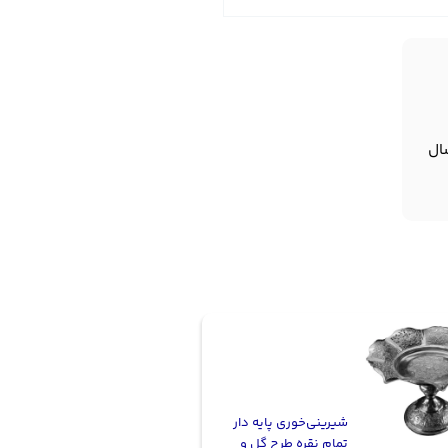
ال
شیرینی‌خوری پایه دار
تمام نقره طرح گل و