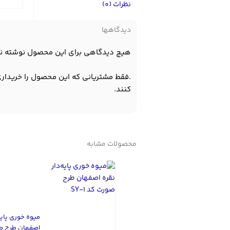
نظرات (0)
دیدگاهها
هیچ دیدگاهی برای این محصول نوشته ن
.فقط مشتریانی که این محصول را خریداری
کنند.
محصولات مشابه
میوه خوری پایه‌
اصفهان طرح ص